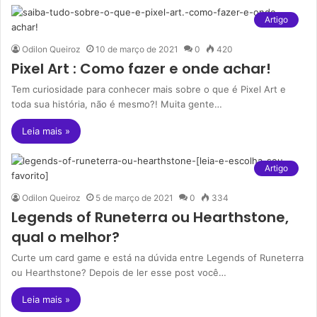
Artigo
Odilon Queiroz
10 de março de 2021
0
420
Pixel Art : Como fazer e onde achar!
Tem curiosidade para conhecer mais sobre o que é Pixel Art e
toda sua história, não é mesmo?! Muita gente…
Leia mais »
Artigo
Odilon Queiroz
5 de março de 2021
0
334
Legends of Runeterra ou Hearthstone,
qual o melhor?
Curte um card game e está na dúvida entre Legends of Runeterra
ou Hearthstone? Depois de ler esse post você…
Leia mais »