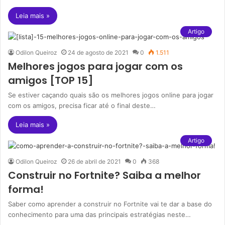
Leia mais »
Artigo
Odilon Queiroz
24 de agosto de 2021
0
1.511
Melhores jogos para jogar com os
amigos [TOP 15]
Se estiver caçando quais são os melhores jogos online para jogar
com os amigos, precisa ficar até o final deste…
Leia mais »
Artigo
Odilon Queiroz
26 de abril de 2021
0
368
Construir no Fortnite? Saiba a melhor
forma!
Saber como aprender a construir no Fortnite vai te dar a base do
conhecimento para uma das principais estratégias neste…