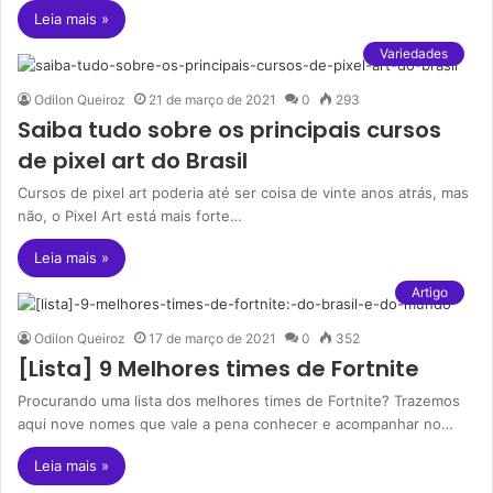
Leia mais »
Variedades
Odilon Queiroz
21 de março de 2021
0
293
Saiba tudo sobre os principais cursos
de pixel art do Brasil
Cursos de pixel art poderia até ser coisa de vinte anos atrás, mas
não, o Pixel Art está mais forte…
Leia mais »
Artigo
Odilon Queiroz
17 de março de 2021
0
352
[Lista] 9 Melhores times de Fortnite
Procurando uma lista dos melhores times de Fortnite? Trazemos
aqui nove nomes que vale a pena conhecer e acompanhar no…
Leia mais »