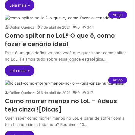
Leia mais »
Artigo
Odilon Queiroz
7 de abril de 2021
0
344
Como splitar no LoL? O que é, como
fazer e cenário ideal
Esse é um guia definitivo para você que quer saber como splitar
no LoL. Falamos tudo sobre essa jogada estratégica,…
Leia mais »
Artigo
Odilon Queiroz
6 de abril de 2021
0
317
Como morrer menos no LoL – Adeus
tela cinza ![Dicas]
Quer saber como morrer menos no LoL e parar de sofrer com a
tela ficando cinza toda hora? Reunimos 10…