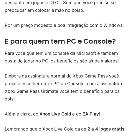
desconto em jogos e DLCs. Sem que você precise se
preocupar em colocar a mão no bolso.
Por um preço modesto e boa integração com o Windows.
E para quem tem PC e Console?
Para você que tem um console da Microsoft e também
gosta de jogar no PC, os benefícios são ainda maiores!
Embora na assinatura normal do Xbox Game Pass você
precise escolher entre PC ou Console, com a assinatura
Xbox Game Pass Ultimate você tem o benefício para os
dois!
Além é claro, do
Xbox Live Gold
e do
EA Play
!
Lembrando que o Xbox Live Gold dá de
2 a 4 jogos grátis