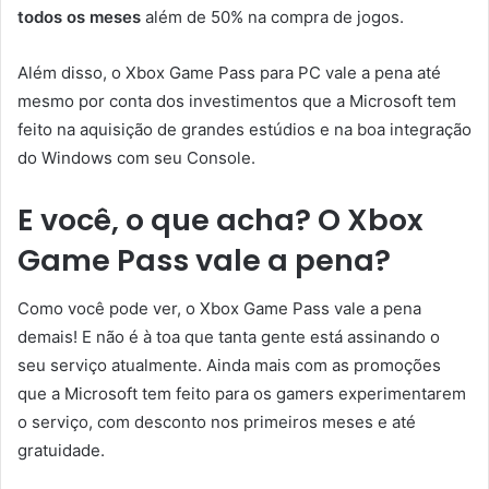
todos os meses
além de 50% na compra de jogos.
Além disso, o Xbox Game Pass para PC vale a pena até
mesmo por conta dos investimentos que a Microsoft tem
feito na aquisição de grandes estúdios e na boa integração
do Windows com seu Console.
E você, o que acha? O Xbox
Game Pass vale a pena?
Como você pode ver, o Xbox Game Pass vale a pena
demais! E não é à toa que tanta gente está assinando o
seu serviço atualmente. Ainda mais com as promoções
que a Microsoft tem feito para os gamers experimentarem
o serviço, com desconto nos primeiros meses e até
gratuidade.