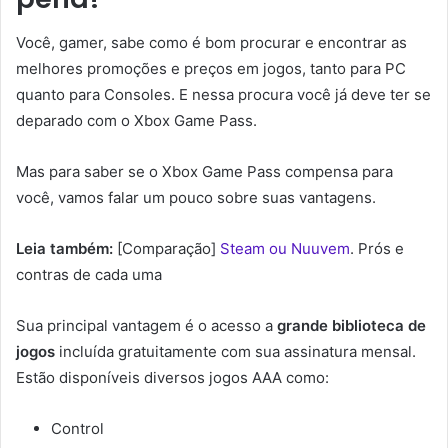
Você, gamer, sabe como é bom procurar e encontrar as
melhores promoções e preços em jogos, tanto para PC
quanto para Consoles. E nessa procura você já deve ter se
deparado com o Xbox Game Pass.
Mas para saber se o Xbox Game Pass compensa para
você, vamos falar um pouco sobre suas vantagens.
Leia também:
[Comparação]
Steam ou Nuuvem
. Prós e
contras de cada uma
Sua principal vantagem é o acesso a
grande biblioteca de
jogos
incluída gratuitamente com sua assinatura mensal.
Estão disponíveis diversos jogos AAA como:
Control