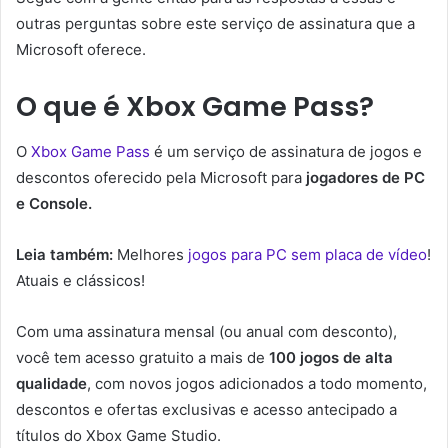
outras perguntas sobre este serviço de assinatura que a
Microsoft oferece.
O que é Xbox Game Pass?
O
Xbox Game Pass
é um serviço de assinatura de jogos e
descontos oferecido pela Microsoft para
jogadores de PC
e Console.
Leia também:
Melhores
jogos para PC sem placa de vídeo
!
Atuais e clássicos!
Com uma assinatura mensal (ou anual com desconto),
você tem acesso gratuito a mais de
100 jogos de alta
qualidade
, com novos jogos adicionados a todo momento,
descontos e ofertas exclusivas e acesso antecipado a
títulos do Xbox Game Studio.