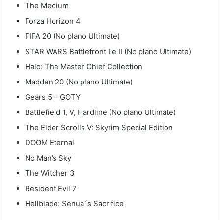
The Medium
Forza Horizon 4
FIFA 20 (No plano Ultimate)
STAR WARS Battlefront I e II (No plano Ultimate)
Halo: The Master Chief Collection
Madden 20 (No plano Ultimate)
Gears 5 – GOTY
Battlefield 1, V, Hardline (No plano Ultimate)
The Elder Scrolls V: Skyrim Special Edition
DOOM Eternal
No Man’s Sky
The Witcher 3
Resident Evil 7
Hellblade: Senua´s Sacrifice