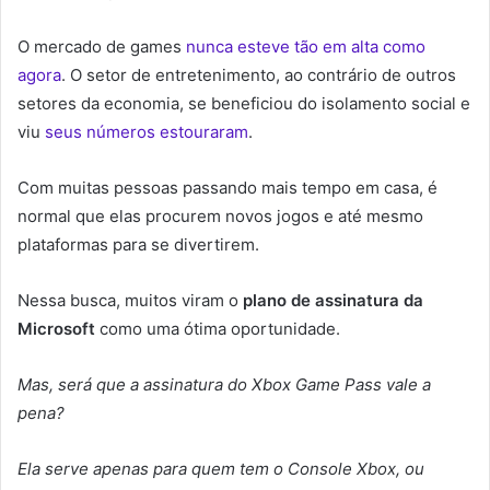
O mercado de games
nunca esteve tão em alta como
agora
. O setor de entretenimento, ao contrário de outros
setores da economia, se beneficiou do isolamento social e
viu
seus números estouraram
.
Com muitas pessoas passando mais tempo em casa, é
normal que elas procurem novos jogos e até mesmo
plataformas para se divertirem.
Nessa busca, muitos viram o
plano de assinatura da
Microsoft
como uma ótima oportunidade.
Mas, será que a assinatura do Xbox Game Pass vale a
pena?
Ela serve apenas para quem tem o Console Xbox, ou