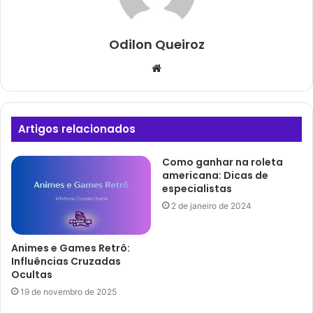
Odilon Queiroz
Website
Artigos relacionados
Como ganhar na roleta
americana: Dicas de
especialistas
2 de janeiro de 2024
Animes e Games Retrô:
Influências Cruzadas
Ocultas
19 de novembro de 2025