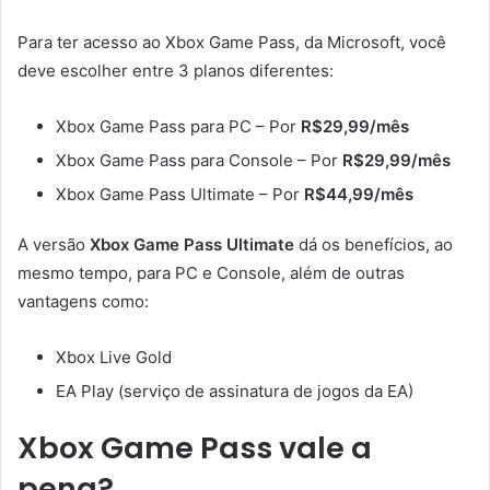
Para ter acesso ao Xbox Game Pass, da Microsoft, você
deve escolher entre 3 planos diferentes:
Xbox Game Pass para PC – Por
R$29,99/mês
Xbox Game Pass para Console – Por
R$29,99/mês
Xbox Game Pass Ultimate – Por
R$44,99/mês
A versão
Xbox Game Pass Ultimate
dá os benefícios, ao
mesmo tempo, para PC e Console, além de outras
vantagens como:
Xbox Live Gold
EA Play (serviço de assinatura de jogos da EA)
Xbox Game Pass vale a
pena?