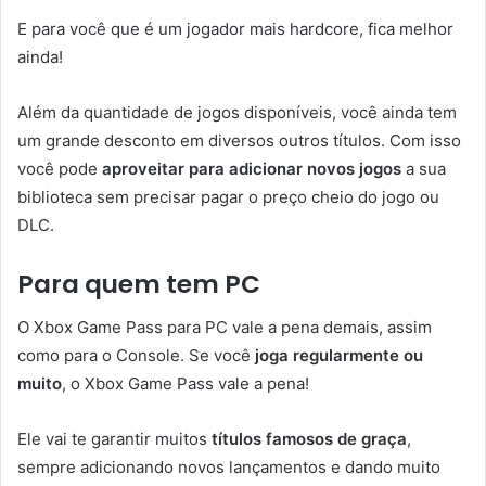
E para você que é um jogador mais hardcore, fica melhor
ainda!
Além da quantidade de jogos disponíveis, você ainda tem
um grande desconto em diversos outros títulos. Com isso
você pode
aproveitar para adicionar novos jogos
a sua
biblioteca sem precisar pagar o preço cheio do jogo ou
DLC.
Para quem tem PC
O Xbox Game Pass para PC vale a pena demais, assim
como para o Console. Se você
joga regularmente ou
muito
, o Xbox Game Pass vale a pena!
Ele vai te garantir muitos
títulos famosos de graça
,
sempre adicionando novos lançamentos e dando muito