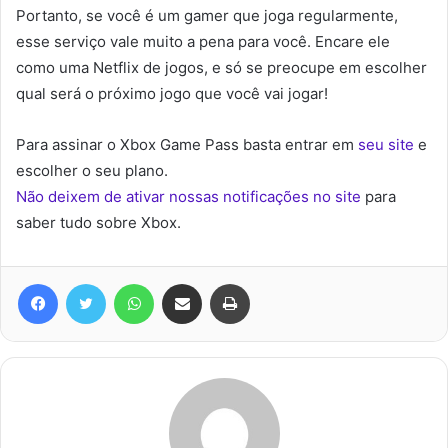
Portanto, se você é um gamer que joga regularmente,
esse serviço vale muito a pena para você. Encare ele
como uma Netflix de jogos, e só se preocupe em escolher
qual será o próximo jogo que você vai jogar!
Para assinar o Xbox Game Pass basta entrar em
seu site
e
escolher o seu plano.
Não deixem de ativar nossas notificações no site
para
saber tudo sobre Xbox.
Facebook
Twitter
WhatsApp
Compartilhar via e-mail
Imprimir