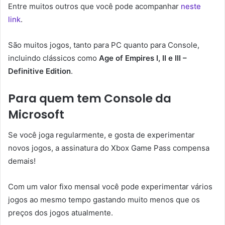
Entre muitos outros que você pode acompanhar
neste
link
.
São muitos jogos, tanto para PC quanto para Console,
incluindo clássicos como
Age of Empires I, II e III –
Definitive Edition
.
Para quem tem Console da
Microsoft
Se você joga regularmente, e gosta de experimentar
novos jogos, a assinatura do Xbox Game Pass compensa
demais!
Com um valor fixo mensal você pode experimentar vários
jogos ao mesmo tempo gastando muito menos que os
preços dos jogos atualmente.