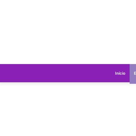
Início
E