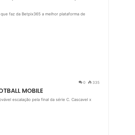
 que faz da Betpix365 a melhor plataforma de
0
335
OOTBALL MOBILE
rovável escalação pela final da série C. Cascavel x