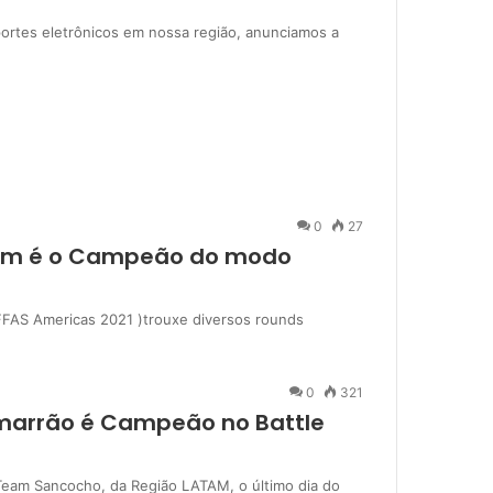
portes eletrônicos em nossa região, anunciamos a
0
27
dim é o Campeão do modo
 (FFAS Americas 2021 )trouxe diversos rounds
0
321
marrão é Campeão no Battle
Team Sancocho, da Região LATAM, o último dia do