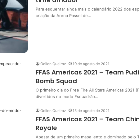
time amador
Para esquentar ainda mais o calendário 2022 dos es
criação da Arena Passei de…
Odilon Queiroz
19 de agosto de 2021
FFAS Americas 2021 – Team Pu
Bomb Squad
O primeiro dia do Free Fire All Stars Americas 2021
divertidos no modo Esquadrão…
Odilon Queiroz
15 de agosto de 2021
FFAS Americas 2021 – Team Chi
Royale
Apesar de um primeiro mapa lento e dominado pelo 