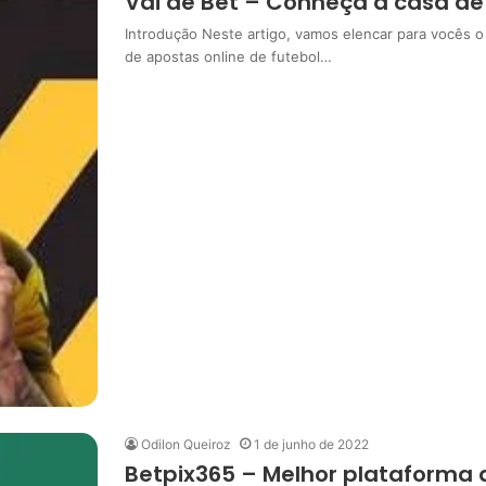
Vai de Bet – Conheça a casa d
Introdução Neste artigo, vamos elencar para vocês o
de apostas online de futebol…
Odilon Queiroz
1 de junho de 2022
Betpix365 – Melhor plataforma 