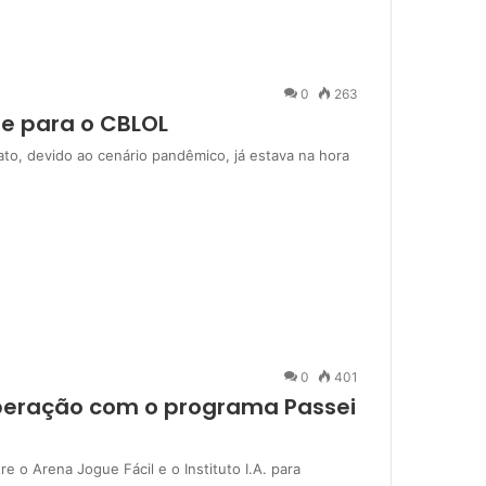
0
263
ne para o CBLOL
ato, devido ao cenário pandêmico, já estava na hora
0
401
ooperação com o programa Passei
re o Arena Jogue Fácil e o Instituto I.A. para