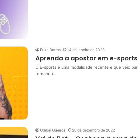
Erika Barros
14 de janeiro de 2023
Aprenda a apostar em e-sports
O E-sports é uma modalidade recente e que veio par
tornando…
Odilon Queiroz
26 de dezembro de 2022