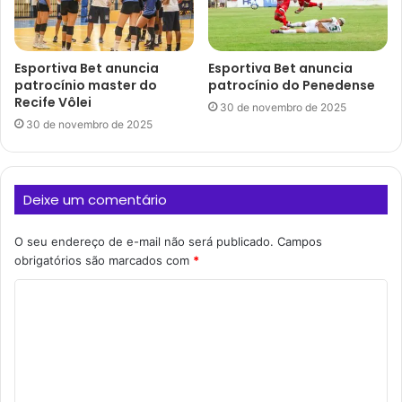
Esportiva Bet anuncia
Esportiva Bet anuncia
patrocínio master do
patrocínio do Penedense
Recife Vôlei
30 de novembro de 2025
30 de novembro de 2025
Deixe um comentário
O seu endereço de e-mail não será publicado.
Campos
obrigatórios são marcados com
*
C
o
m
e
n