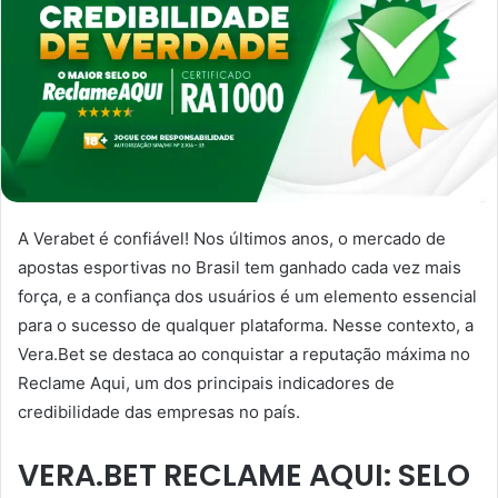
A Verabet é confiável! Nos últimos anos, o mercado de
apostas esportivas no Brasil tem ganhado cada vez mais
força, e a confiança dos usuários é um elemento essencial
para o sucesso de qualquer plataforma. Nesse contexto, a
Vera.Bet se destaca ao conquistar a reputação máxima no
Reclame Aqui, um dos principais indicadores de
credibilidade das empresas no país.
VERA.BET RECLAME AQUI: SELO