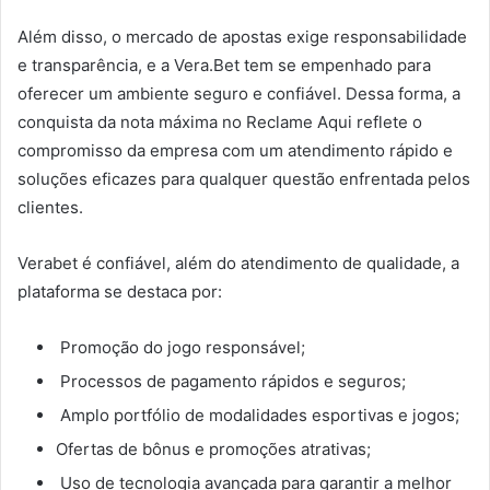
Além disso, o mercado de apostas exige responsabilidade
e transparência, e a Vera.Bet tem se empenhado para
oferecer um ambiente seguro e confiável. Dessa forma, a
conquista da nota máxima no Reclame Aqui reflete o
compromisso da empresa com um atendimento rápido e
soluções eficazes para qualquer questão enfrentada pelos
clientes.
Verabet é confiável, além do atendimento de qualidade, a
plataforma se destaca por:
Promoção do jogo responsável;
Processos de pagamento rápidos e seguros;
Amplo portfólio de modalidades esportivas e jogos;
Ofertas de bônus e promoções atrativas;
Uso de tecnologia avançada para garantir a melhor