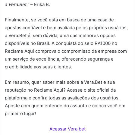
a Vera.Bet.”
– Erika B.
Finalmente, se você está em busca de uma casa de
apostas confiável e bem avaliada pelos próprios usuários,
a Vera.Bet é, sem dúvida, uma das melhores opções
disponíveis no Brasil. A conquista do selo RA1000 no
Reclame Aqui comprova o compromisso da empresa com
um serviço de excelência, oferecendo segurança e
credibilidade aos seus clientes.
Em resumo, quer saber mais sobre a Vera.Bet e sua
reputação no Reclame Aqui? Acesse o site oficial da
plataforma e confira todas as avaliações dos usuários.
Aposte com quem entende do assunto e coloca você em
primeiro lugar!
Acessar Vera.bet