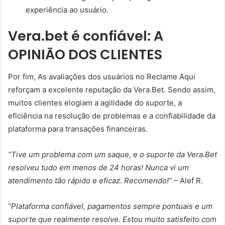
experiência ao usuário.
Vera.bet é confiável: A
OPINIÃO DOS CLIENTES
Por fim, As avaliações dos usuários no Reclame Aqui
reforçam a excelente reputação da Vera.Bet. Sendo assim,
muitos clientes elogiam a agilidade do suporte, a
eficiência na resolução de problemas e a confiabilidade da
plataforma para transações financeiras.
“Tive um problema com um saque, e o suporte da Vera.Bet
resolveu tudo em menos de 24 horas! Nunca vi um
atendimento tão rápido e eficaz. Recomendo!”
– Alef R.
“Plataforma confiável, pagamentos sempre pontuais e um
suporte que realmente resolve. Estou muito satisfeito com