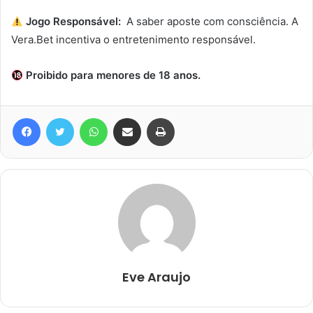
Jogo Responsável:
A saber aposte com consciência. A
Vera.Bet incentiva o entretenimento responsável.
Proibido para menores de 18 anos.
Facebook
Twitter
WhatsApp
Compartilhar via e-mail
Imprimir
Eve Araujo