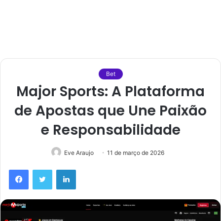
Bet
Major Sports: A Plataforma
de Apostas que Une Paixão
e Responsabilidade
Eve Araujo
11 de março de 2026
Facebook
Twitter
Linkedin