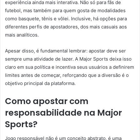
experiência ainda mais interativa. Não só para fãs de
futebol, mas também para quem gosta de modalidades
como basquete, tênis e vôlei. Inclusive, há opções para
diferentes perfis de apostadores, dos mais casuais aos
mais analíticos.
Apesar disso, é fundamental lembrar: apostar deve ser
sempre uma atividade de lazer. A Major Sports deixa isso
claro em sua política e incentiva seus usuários a definirem
limites antes de começar, reforçando que a diversão é o
objetivo principal da plataforma.
Como apostar com
responsabilidade na Major
Sports?
Jogo responsável não é um conceito abstrato, é uma