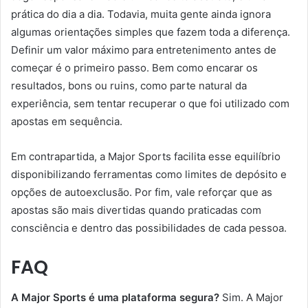
prática do dia a dia. Todavia, muita gente ainda ignora
algumas orientações simples que fazem toda a diferença.
Definir um valor máximo para entretenimento antes de
começar é o primeiro passo. Bem como encarar os
resultados, bons ou ruins, como parte natural da
experiência, sem tentar recuperar o que foi utilizado com
apostas em sequência.
Em contrapartida, a Major Sports facilita esse equilíbrio
disponibilizando ferramentas como limites de depósito e
opções de autoexclusão. Por fim, vale reforçar que as
apostas são mais divertidas quando praticadas com
consciência e dentro das possibilidades de cada pessoa.
FAQ
A Major Sports é uma plataforma segura?
Sim. A Major