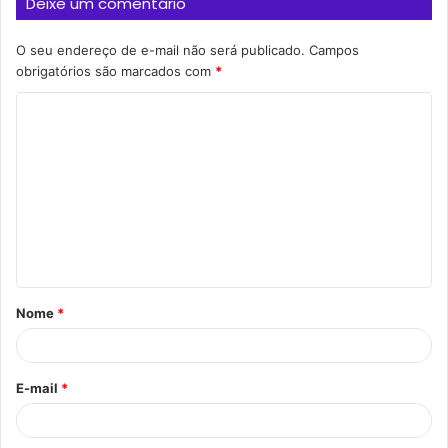
Deixe um comentário
O seu endereço de e-mail não será publicado.
Campos
obrigatórios são marcados com
*
C
o
m
e
n
t
á
Nome
*
r
i
o
E-mail
*
*