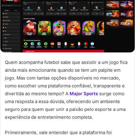
Quem acompanha futebol sabe que assistir a um jogo fica
ainda mais emocionante quando se tem um palpite em
jogo. Mas com tantas opções disponíveis no mercado,
como escolher uma plataforma confiável, transparente e
divertida ao mesmo tempo? A
Major Sports
surge como
uma resposta a essa dúvida, oferecendo um ambiente
seguro para quem quer unir a paixão pelo esporte a uma
experiência de entretenimento completa.
Primeiramente, vale entender que a plataforma foi