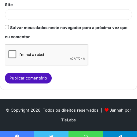
Site
Salvar meus dados neste navegador para a próxima vez que
eu comentar.
© Copyright 2026, Todos os direitos reservados |
Jannah por
TieLabs