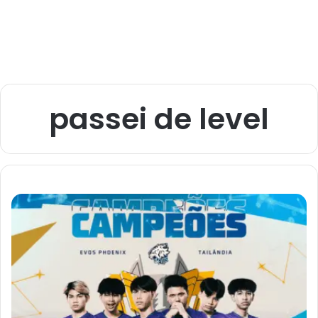
passei de level