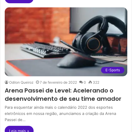
E-Sports
Odilon Queiroz
7 de fevereiro de 2022
0
322
Arena Passei de Level: Acelerando o
desenvolvimento de seu time amador
Para esquentar ainda mais o calendário 2022 dos esportes
eletrônicos em nossa região, anunciamos a criação da Arena
Passei de…
Leia mais »