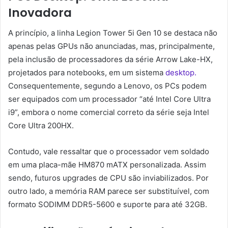
Inovadora
A princípio, a linha Legion Tower 5i Gen 10 se destaca não
apenas pelas GPUs não anunciadas, mas, principalmente,
pela inclusão de processadores da série Arrow Lake-HX,
projetados para notebooks, em um sistema
desktop.
Consequentemente, segundo a Lenovo, os PCs podem
ser equipados com um processador “até Intel Core Ultra
i9”, embora o nome comercial correto da série seja Intel
Core Ultra 200HX.
Contudo, vale ressaltar que o processador vem soldado
em uma placa-mãe HM870 mATX personalizada. Assim
sendo, futuros upgrades de CPU são inviabilizados. Por
outro lado, a memória RAM parece ser substituível, com
formato SODIMM DDR5-5600 e suporte para até 32GB.