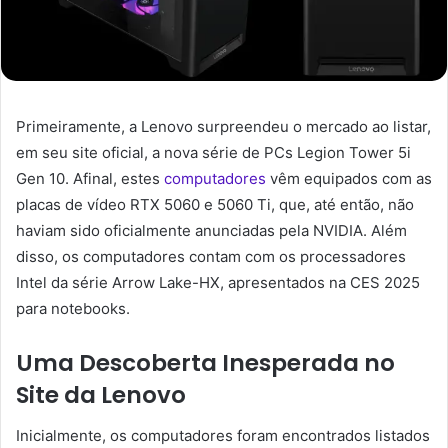
Primeiramente, a Lenovo surpreendeu o mercado ao listar,
em seu site oficial, a nova série de PCs Legion Tower 5i
Gen 10. Afinal, estes
computadores
vêm equipados com as
placas de vídeo RTX 5060 e 5060 Ti, que, até então, não
haviam sido oficialmente anunciadas pela NVIDIA. Além
disso, os computadores contam com os processadores
Intel da série Arrow Lake-HX, apresentados na CES 2025
para notebooks.
Uma Descoberta Inesperada no
Site da Lenovo
Inicialmente, os computadores foram encontrados listados