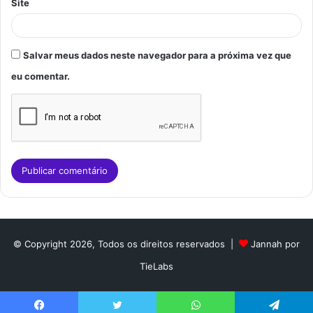
Site
Salvar meus dados neste navegador para a próxima vez que
eu comentar.
© Copyright 2026, Todos os direitos reservados |
Jannah por
TieLabs