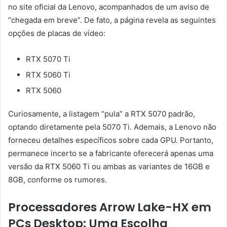
no site oficial da Lenovo, acompanhados de um aviso de
“chegada em breve”. De fato, a página revela as seguintes
opções de placas de vídeo:
RTX 5070 Ti
RTX 5060 Ti
RTX 5060
Curiosamente, a listagem “pula” a RTX 5070 padrão,
optando diretamente pela 5070 Ti. Ademais, a Lenovo não
forneceu detalhes específicos sobre cada GPU. Portanto,
permanece incerto se a fabricante oferecerá apenas uma
versão da RTX 5060 Ti ou ambas as variantes de 16GB e
8GB, conforme os rumores.
Processadores Arrow Lake-HX em
PCs Desktop: Uma Escolha