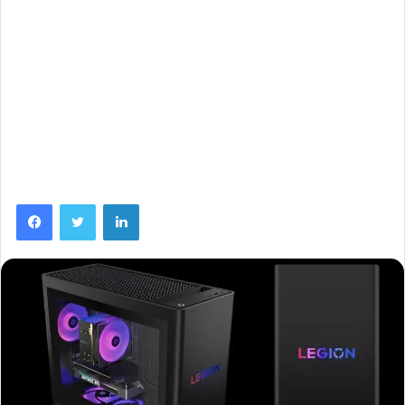
Facebook
Twitter
Linkedin