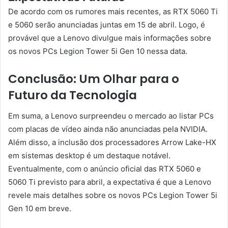
De acordo com os rumores mais recentes, as RTX 5060 Ti
e 5060 serão anunciadas juntas em 15 de abril. Logo, é
provável que a Lenovo divulgue mais informações sobre
os novos PCs Legion Tower 5i Gen 10 nessa data.
Conclusão: Um Olhar para o
Futuro da Tecnologia
Em suma, a Lenovo surpreendeu o mercado ao listar PCs
com placas de vídeo ainda não anunciadas pela NVIDIA.
Além disso, a inclusão dos processadores Arrow Lake-HX
em sistemas desktop é um destaque notável.
Eventualmente, com o anúncio oficial das RTX 5060 e
5060 Ti previsto para abril, a expectativa é que a Lenovo
revele mais detalhes sobre os novos PCs Legion Tower 5i
Gen 10 em breve.