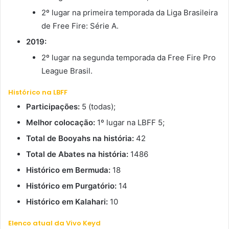
2º lugar na primeira temporada da Liga Brasileira
de Free Fire: Série A.
2019:
2º lugar na segunda temporada da Free Fire Pro
League Brasil.
Histórico na LBFF
Participações:
5 (todas);
Melhor colocação:
1º lugar na LBFF 5;
Total de Booyahs na história:
42
Total de Abates na história:
1486
Histórico em Bermuda:
18
Histórico em Purgatório:
14
Histórico em Kalahari:
10
Elenco atual da Vivo Keyd