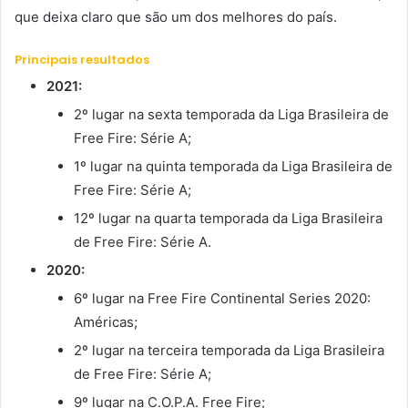
que deixa claro que são um dos melhores do país.
Principais resultados
2021:
2º lugar na sexta temporada da Liga Brasileira de
Free Fire: Série A;
1º lugar na quinta temporada da Liga Brasileira de
Free Fire: Série A;
12º lugar na quarta temporada da Liga Brasileira
de Free Fire: Série A.
2020:
6º lugar na Free Fire Continental Series 2020:
Américas;
2º lugar na terceira temporada da Liga Brasileira
de Free Fire: Série A;
9º lugar na C.O.P.A. Free Fire;