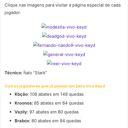
Clique nas imagens para visitar a página especial de cada
jogador.
Técnico:
Ítalo “Stark”
Outros jogadores que já passaram pela Vivo Keyd
Kbção
: 108 abates em 148 quedas
Kroonos:
85 abates em 84 quedas
Vazily:
97 abates em 80 quedas
Brabox:
80 abates em 84 quedas