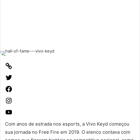
Com anos de estrada nos esports, a Vivo Keyd começou
sua jornada no Free Fire em 2019. O elenco contava com