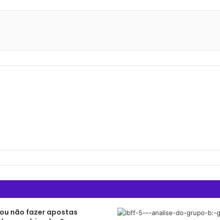
 ou não fazer apostas