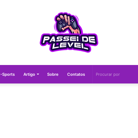
-Sports
Artigo
Sobre
Contatos