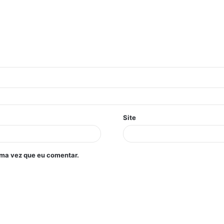
Site
ima vez que eu comentar.