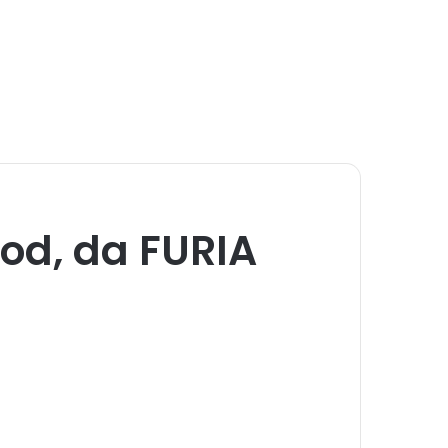
od, da FURIA