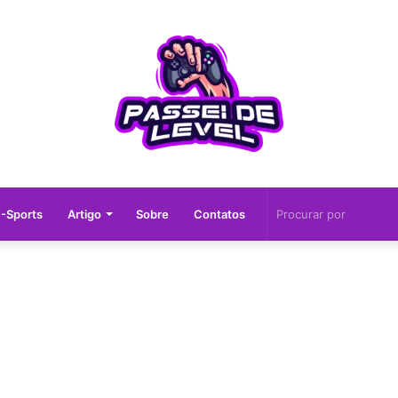
-Sports
Artigo
Sobre
Contatos