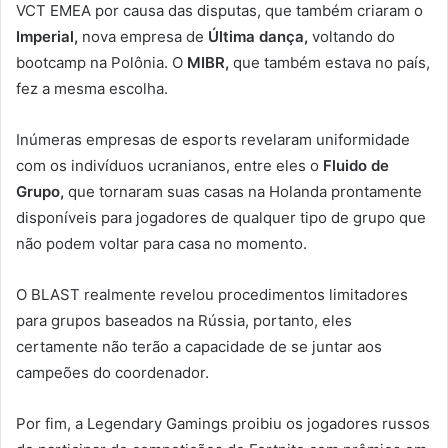
VCT EMEA por causa das disputas, que também criaram o
Imperial,
nova empresa de
Última dança,
voltando do
bootcamp na Polônia. O
MIBR,
que também estava no país,
fez a mesma escolha.
Inúmeras empresas de esports revelaram uniformidade
com os indivíduos ucranianos, entre eles o
Fluido de
Grupo,
que tornaram suas casas na Holanda prontamente
disponíveis para jogadores de qualquer tipo de grupo que
não podem voltar para casa no momento.
O BLAST realmente revelou procedimentos limitadores
para grupos baseados na Rússia, portanto, eles
certamente não terão a capacidade de se juntar aos
campeões do coordenador.
Por fim, a Legendary Gamings proibiu os jogadores russos