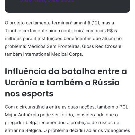
O projeto certamente terminará amanhã (12), mas a
Trouble certamente ainda contribuirá com mais R$ 5
milhões para 3 instituições beneficentes que atuam no
problema: Médicos Sem Fronteiras, Gloss Red Cross e
também International Medical Corps.
Influência da batalha entre a
Ucrânia e também a Rússia
nos esports
Com a circunstância entre as duas nações, também o PGL
Major Antuérpia pode ser ferido, considerando que o
pregador belga recomendou a proibição de russos de
entrar na Bélgica. O problema decidiu adiar os videogames