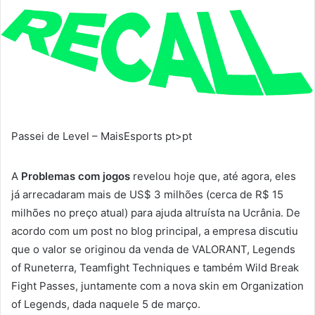
Passei de Level – MaisEsports pt>pt
A
Problemas com jogos
revelou hoje que, até agora, eles
já arrecadaram mais de US$ 3 milhões (cerca de R$ 15
milhões no preço atual) para ajuda altruísta na Ucrânia. De
acordo com um post no blog principal, a empresa discutiu
que o valor se originou da venda de VALORANT, Legends
of Runeterra, Teamfight Techniques e também Wild Break
Fight Passes, juntamente com a nova skin em Organization
of Legends, dada naquele 5 de março.