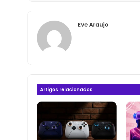
Eve Araujo
Artigos relacionados