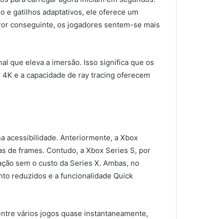
 e gatilhos adaptativos, ele oferece um
 Por conseguinte, os jogadores sentem-se mais
l que eleva a imersão. Isso significa que os
 4K e a capacidade de ray tracing oferecem
a acessibilidade. Anteriormente, a Xbox
s de frames. Contudo, a Xbox Series S, por
ação sem o custo da Series X. Ambas, no
to reduzidos e a funcionalidade Quick
ntre vários jogos quase instantaneamente,