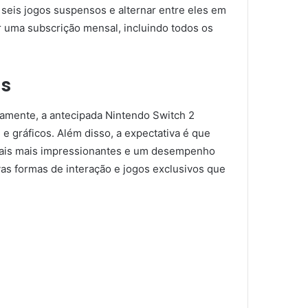
seis jogos suspensos e alternar entre eles em
r uma subscrição mensal, incluindo todos os
as
ramente, a antecipada Nintendo Switch 2
e gráficos. Além disso, a expectativa é que
isuais mais impressionantes e um desempenho
vas formas de interação e jogos exclusivos que