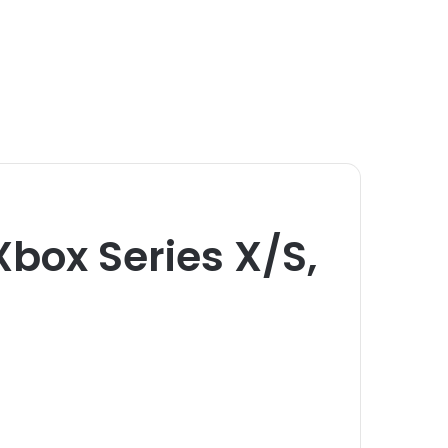
box Series X/S,