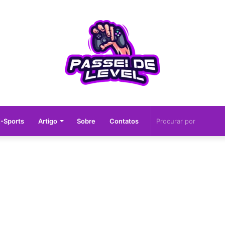
-Sports
Artigo
Sobre
Contatos