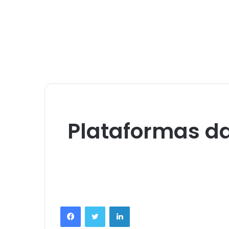
Plataformas da
Facebook
Twitter
Linkedin