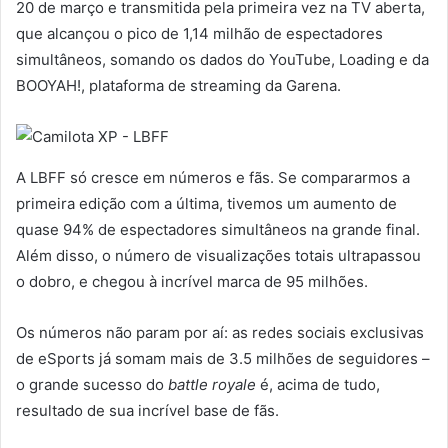
20 de março e transmitida pela primeira vez na TV aberta,
que alcançou o pico de 1,14 milhão de espectadores
simultâneos, somando os dados do YouTube, Loading e da
BOOYAH!, plataforma de streaming da Garena.
A LBFF só cresce em números e fãs. Se compararmos a
primeira edição com a última, tivemos um aumento de
quase 94% de espectadores simultâneos na grande final.
Além disso, o número de visualizações totais ultrapassou
o dobro, e chegou à incrível marca de 95 milhões.
Os números não param por aí: as redes sociais exclusivas
de eSports já somam mais de 3.5 milhões de seguidores –
o grande sucesso do
battle royale
é, acima de tudo,
resultado de sua incrível base de fãs.