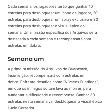
Cada semana, os jogadores terão que ganhar 10
estrelas para desbloquear um ícone de jogador, 20
estrelas para desbloquear um spray exclusivo e 30
estrelas para desbloquear o visual épico da
semana. Uma missão específica dos Arquivos será
destacada a cada semana e recompensará com
estrelas em dobro.
Semana um
A primeira missão do Arquivos de
Overwatch
,
Insurreição, recompensará com estrelas em
dobro. Enfrente desafios como “Núcleos Fundidos”,
em que os inimigos soltam lava ao morrer, para
aumentar a dificuldade e recompensa. Ganhar 30
estrelas nesta semana vai desbloquear o visual épico
Lúcio Corredor.