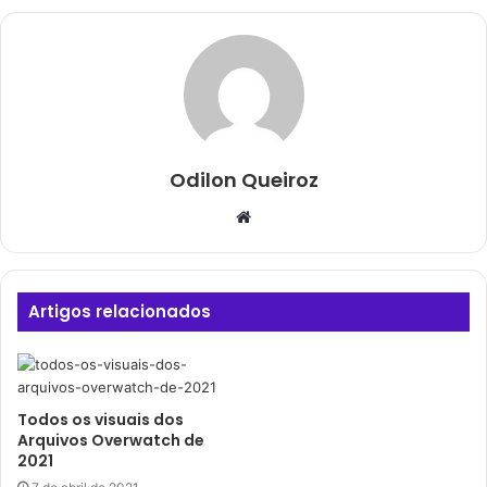
Odilon Queiroz
Website
Artigos relacionados
Todos os visuais dos
Arquivos Overwatch de
2021