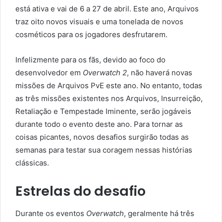
está ativa e vai de 6 a 27 de abril. Este ano, Arquivos
traz oito novos visuais e uma tonelada de novos
cosméticos para os jogadores desfrutarem.
Infelizmente para os fãs, devido ao foco do
desenvolvedor em
Overwatch 2
, não haverá novas
missões de Arquivos PvE este ano. No entanto, todas
as três missões existentes nos Arquivos, Insurreição,
Retaliação e Tempestade Iminente, serão jogáveis ​​
durante todo o evento deste ano. Para tornar as
coisas picantes, novos desafios surgirão todas as
semanas para testar sua coragem nessas histórias
clássicas.
Estrelas do desafio
Durante os eventos
Overwatch
, geralmente há três