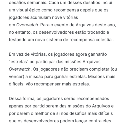
desafios semanais. Cada um desses desafios inclui
um visual épico como recompensa depois que os
jogadores acumulam nove vitórias
em
Overwatch
. Para o evento de Arquivos deste ano,
no entanto, os desenvolvedores estão trocando e
testando um novo sistema de recompensa celestial.
Em vez de vitórias, os jogadores agora ganharão
“estrelas” ao participar das missões Arquivos
Overwatch
. Os jogadores não precisam completar (ou
vencer) a missão para ganhar estrelas. Missões mais
difíceis, vão recompensar mais estrelas.
Dessa forma, os jogadores serão recompensados ​​
apenas por participarem das missões do Arquivos e
por darem o melhor de si nos desafios mais difíceis
que os desenvolvedores podem lançar contra eles.