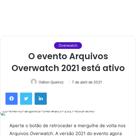
Overwatch
O evento Arquivos
Overwatch 2021 está ativo
Odilon Queiroz
7 de abril de 2021
Facebook
Twitter
Linkedin
Aperte o botão de retroceder e mergulhe de volta nos
Arquivos
Overwatch
. A versão 2021 do evento agora