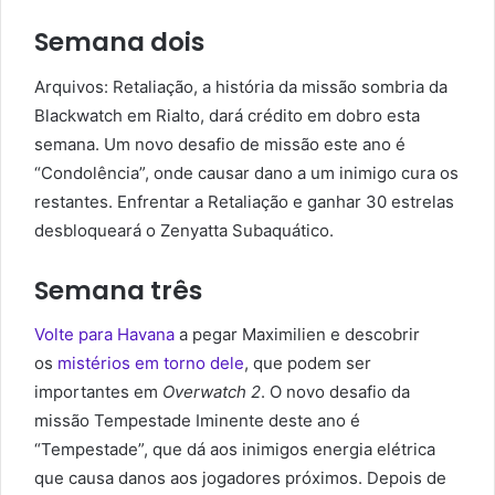
Semana dois
Arquivos: Retaliação, a história da missão sombria da
Blackwatch em Rialto, dará crédito em dobro esta
semana. Um novo desafio de missão este ano é
“Condolência”, onde causar dano a um inimigo cura os
restantes. Enfrentar a Retaliação e ganhar 30 estrelas
desbloqueará o Zenyatta Subaquático.
Semana três
Volte para Havana
a pegar Maximilien e descobrir
os
mistérios em torno dele
, que podem ser
importantes em
Overwatch 2
. O novo desafio da
missão Tempestade Iminente deste ano é
“Tempestade”, que dá aos inimigos energia elétrica
que causa danos aos jogadores próximos. Depois de