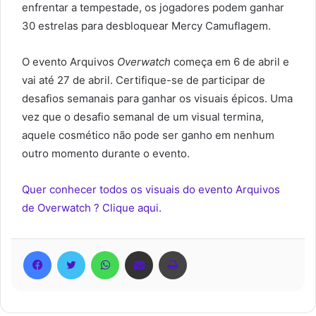
enfrentar a tempestade, os jogadores podem ganhar
30 estrelas para desbloquear Mercy Camuflagem.
O evento Arquivos
Overwatch
começa em 6 de abril e
vai até 27 de abril. Certifique-se de participar de
desafios semanais para ganhar os visuais épicos. Uma
vez que o desafio semanal de um visual termina,
aquele cosmético não pode ser ganho em nenhum
outro momento durante o evento.
Quer conhecer todos os visuais do evento Arquivos
de Overwatch ? Clique aqui.
Facebook
Twitter
WhatsApp
Compartilhar via e-mail
Imprimir