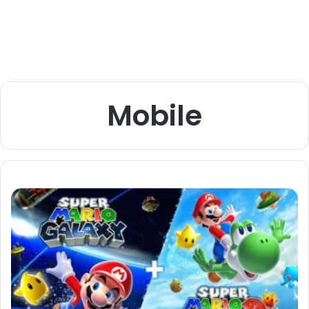
Mobile