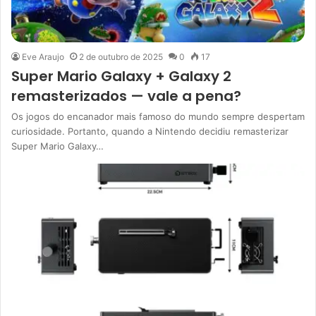
Eve Araujo
2 de outubro de 2025
0
17
Super Mario Galaxy + Galaxy 2
remasterizados — vale a pena?
Os jogos do encanador mais famoso do mundo sempre despertam
curiosidade. Portanto, quando a Nintendo decidiu remasterizar
Super Mario Galaxy…