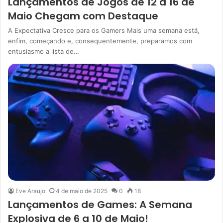
Lançamentos de Jogos de 12 a 16 de
Maio Chegam com Destaque
A Expectativa Cresce para os Gamers Mais uma semana está,
enfim, começando e, consequentemente, preparamos com
entusiasmo a lista de…
Eve Araujo
4 de maio de 2025
0
18
Lançamentos de Games: A Semana
Explosiva de 6 a 10 de Maio!