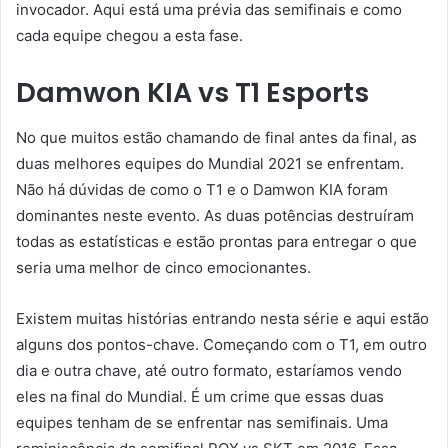
invocador. Aqui está uma prévia das semifinais e como
cada equipe chegou a esta fase.
Damwon KIA vs T1 Esports
No que muitos estão chamando de final antes da final, as
duas melhores equipes do Mundial 2021 se enfrentam.
Não há dúvidas de como o T1 e o Damwon KIA foram
dominantes neste evento. As duas potências destruíram
todas as estatísticas e estão prontas para entregar o que
seria uma melhor de cinco emocionantes.
Existem muitas histórias entrando nesta série e aqui estão
alguns dos pontos-chave. Começando com o T1, em outro
dia e outra chave, até outro formato, estaríamos vendo
eles na final do Mundial. É um crime que essas duas
equipes tenham de se enfrentar nas semifinais. Uma