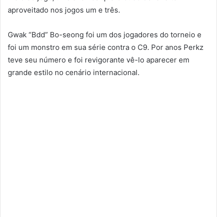
aproveitado nos jogos um e três.
Gwak “Bdd” Bo-seong foi um dos jogadores do torneio e
foi um monstro em sua série contra o C9. Por anos Perkz
teve seu número e foi revigorante vê-lo aparecer em
grande estilo no cenário internacional.