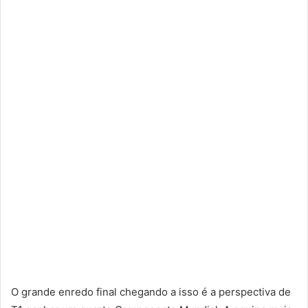
O grande enredo final chegando a isso é a perspectiva de