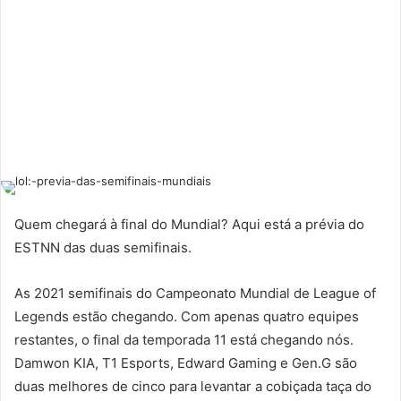
Quem chegará à final do Mundial? Aqui está a prévia do
ESTNN das duas semifinais.
As 2021 semifinais do Campeonato Mundial de League of
Legends estão chegando. Com apenas quatro equipes
restantes, o final da temporada 11 está chegando nós.
Damwon KIA, T1 Esports, Edward Gaming e Gen.G são
duas melhores de cinco para levantar a cobiçada taça do