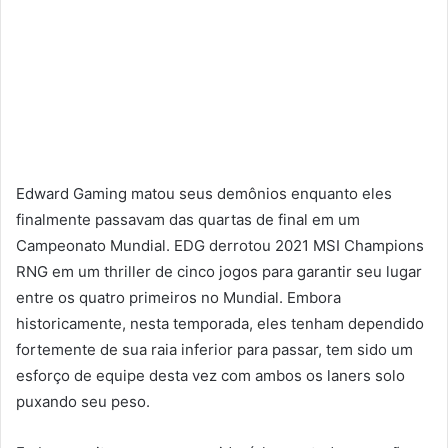
Edward Gaming matou seus demônios enquanto eles
finalmente passavam das quartas de final em um
Campeonato Mundial. EDG derrotou 2021 MSI Champions
RNG em um thriller de cinco jogos para garantir seu lugar
entre os quatro primeiros no Mundial. Embora
historicamente, nesta temporada, eles tenham dependido
fortemente de sua raia inferior para passar, tem sido um
esforço de equipe desta vez com ambos os laners solo
puxando seu peso.