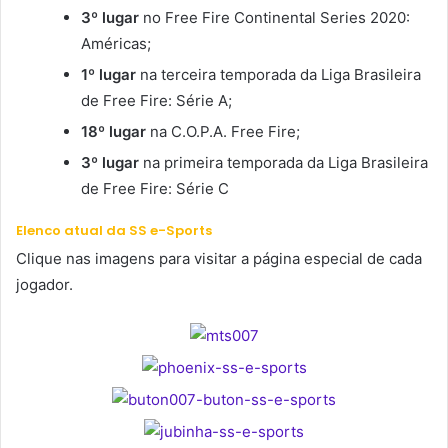
3º lugar
no Free Fire Continental Series 2020:
Américas;
1º lugar
na terceira temporada da Liga Brasileira
de Free Fire: Série A;
18º lugar
na C.O.P.A. Free Fire;
3º lugar
na primeira temporada da Liga Brasileira
de Free Fire: Série C
Elenco atual da SS e-Sports
Clique nas imagens para visitar a página especial de cada
jogador.