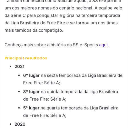
Também conhecida como Suicide Squad, a SS e-Sports é
um dos maiores nomes do cenário nacional. A equipe veio
da Série C para conquistar a glória na terceira temporada
da Liga Brasileira de Free Fire e se tornou um dos times
mais temidos da competição.
Conheça mais sobre a história da SS e-Sports
aqui.
Principais resultados
2021
6º lugar
na sexta temporada da Liga Brasileira de
Free Fire: Série A;
8º lugar
na quinta temporada da Liga Brasileira
de Free Fire: Série A;
5º lugar
na quarta temporada da Liga Brasileira
de Free Fire: Série A;
2020