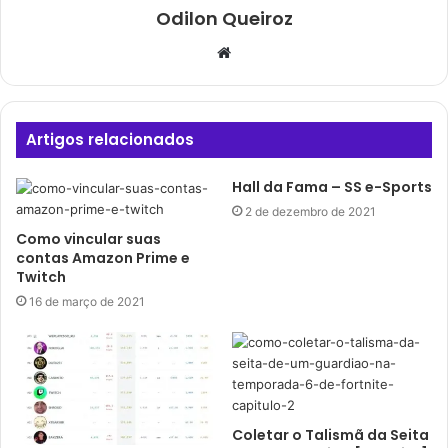
Odilon Queiroz
Website
Artigos relacionados
Hall da Fama – SS e-Sports
2 de dezembro de 2021
Como vincular suas
contas Amazon Prime e
Twitch
16 de março de 2021
Coletar o Talismã da Seita