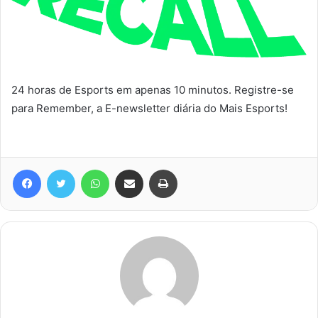
24 horas de Esports em apenas 10 minutos. Registre-se
para Remember, a E-newsletter diária do Mais Esports!
Facebook
Twitter
WhatsApp
Compartilhar via e-mail
Imprimir