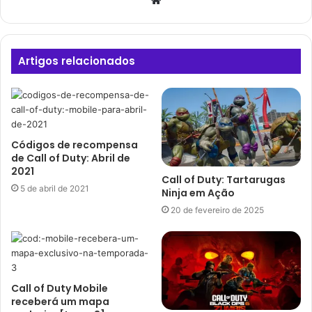
Artigos relacionados
Códigos de recompensa
de Call of Duty: Abril de
2021
Call of Duty: Tartarugas
5 de abril de 2021
Ninja em Ação
20 de fevereiro de 2025
Call of Duty Mobile
receberá um mapa