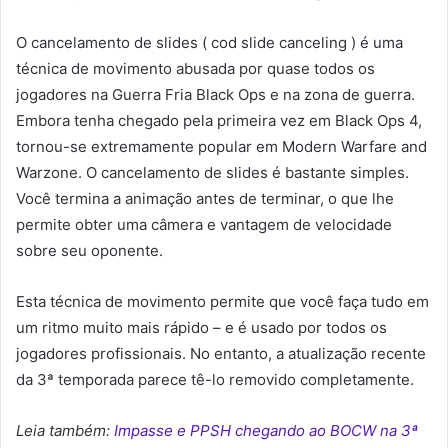
O cancelamento de slides ( cod slide canceling ) é uma
técnica de movimento abusada por quase todos os
jogadores na Guerra Fria Black Ops e na zona de guerra.
Embora tenha chegado pela primeira vez em Black Ops 4,
tornou-se extremamente popular em Modern Warfare and
Warzone. O cancelamento de slides é bastante simples.
Você termina a animação antes de terminar, o que lhe
permite obter uma câmera e vantagem de velocidade
sobre seu oponente.
Esta técnica de movimento permite que você faça tudo em
um ritmo muito mais rápido
–
e é usado por todos os
jogadores profissionais. No entanto, a atualização recente
da 3ª temporada parece tê-lo removido completamente.
Leia também:
Impasse e PPSH chegando ao BOCW na 3ª