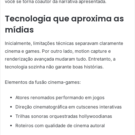
você se torna coautor da narrativa apresentada.
Tecnologia que aproxima as
mídias
Inicialmente, limitações técnicas separavam claramente
cinema e games. Por outro lado, motion capture e
renderização avançada mudaram tudo. Entretanto, a
tecnologia sozinha não garante boas histórias.
Elementos da fusão cinema-games:
Atores renomados performando em jogos
Direção cinematográfica em cutscenes interativas
Trilhas sonoras orquestradas hollywoodianas
Roteiros com qualidade de cinema autoral