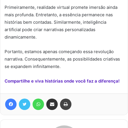
Primeiramente, realidade virtual promete imersão ainda
mais profunda. Entretanto, a essência permanece nas
histórias bem contadas. Similarmente, inteligência
artificial pode criar narrativas personalizadas
dinamicamente.
Portanto, estamos apenas começando essa revolução
narrativa. Consequentemente, as possibilidades criativas
se expandem infinitamente.
Compartilhe e viva histórias onde você faz a diferença!
Facebook
Twitter
WhatsApp
Compartilhar via e-mail
Imprimir