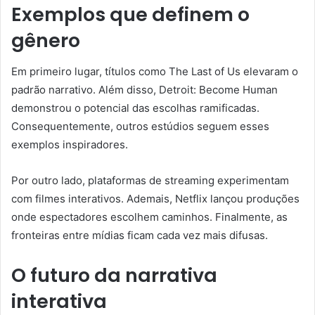
Exemplos que definem o
gênero
Em primeiro lugar, títulos como The Last of Us elevaram o
padrão narrativo. Além disso, Detroit: Become Human
demonstrou o potencial das escolhas ramificadas.
Consequentemente, outros estúdios seguem esses
exemplos inspiradores.
Por outro lado, plataformas de streaming experimentam
com filmes interativos. Ademais, Netflix lançou produções
onde espectadores escolhem caminhos. Finalmente, as
fronteiras entre mídias ficam cada vez mais difusas.
O futuro da narrativa
interativa