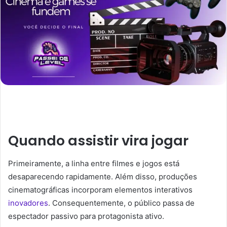
Quando assistir vira jogar
Primeiramente, a linha entre filmes e jogos está
desaparecendo rapidamente. Além disso, produções
cinematográficas incorporam elementos interativos
inovadores
. Consequentemente, o público passa de
espectador passivo para protagonista ativo.