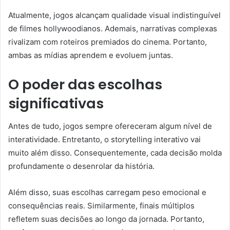
Atualmente, jogos alcançam qualidade visual indistinguível
de filmes hollywoodianos. Ademais, narrativas complexas
rivalizam com roteiros premiados do cinema. Portanto,
ambas as mídias aprendem e evoluem juntas.
O poder das escolhas
significativas
Antes de tudo, jogos sempre ofereceram algum nível de
interatividade. Entretanto, o storytelling interativo vai
muito além disso. Consequentemente, cada decisão molda
profundamente o desenrolar da história.
Além disso, suas escolhas carregam peso emocional e
consequências reais. Similarmente, finais múltiplos
refletem suas decisões ao longo da jornada. Portanto,