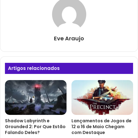
Eve Araujo
Artigos relacionados
Shadow Labyrinth e
Lançamentos de Jogos de
Grounded 2: Por Que Estão
12 a 16 de Maio Chegam
Falando Deles?
com Destaque