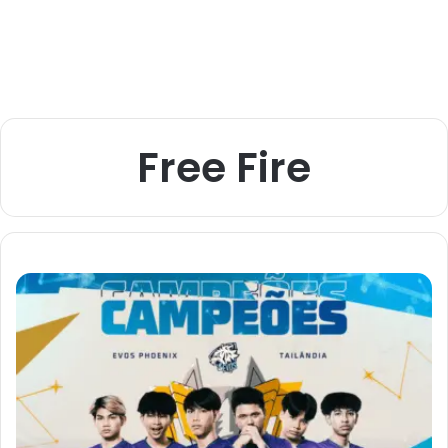
Free Fire