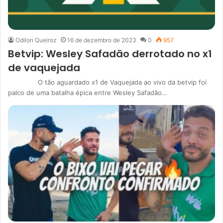
Odilon Queiroz
16 de dezembro de 2023
0
957
Betvip: Wesley Safadão derrotado no x1
de vaquejada
O tão aguardado x1 de Vaquejada ao vivo da betvip foi
palco de uma batalha épica entre Wesley Safadão…