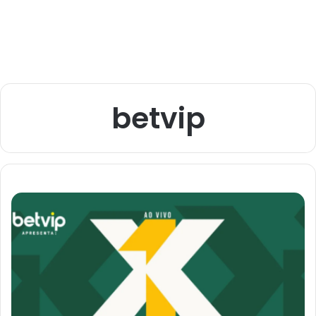
betvip