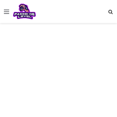
Menu
P
p